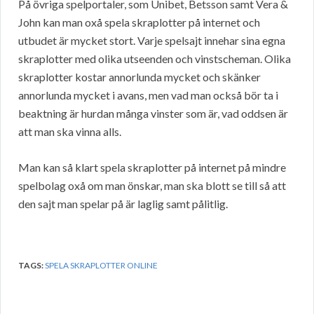
På övriga spelportaler, som Unibet, Betsson samt Vera &
John kan man oxå spela skraplotter på internet och
utbudet är mycket stort. Varje spelsajt innehar sina egna
skraplotter med olika utseenden och vinstscheman. Olika
skraplotter kostar annorlunda mycket och skänker
annorlunda mycket i avans, men vad man också bör ta i
beaktning är hurdan många vinster som är, vad oddsen är
att man ska vinna alls.
Man kan så klart spela skraplotter på internet på mindre
spelbolag oxå om man önskar, man ska blott se till så att
den sajt man spelar på är laglig samt pålitlig.
TAGS:
SPELA SKRAPLOTTER ONLINE