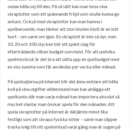
sedan hålla sej till den. På så sätt kan man bese sina
skraplotter som ett spännande fröjd som skulle kunna ge
avkast. Också med skraplotter kan man hamna i
spelberoende, man tänker att storvinsten blott är en lott
bort – om samt om igen. En skraplott är inte så dyr, men
10, 20 och 100 stycken blir ett spänt slag för
efterträdande vilken budget som helst. För att undvika
spelmissbruk är det bra att sätta upp en spelbudget med
en viss summa som får användas per vecka eller månad.
På spelsajterna på internet blir det ännu enklare att hålla
koll på sina utgifter alldenstund man kan anlägga ett
spelkonto där man varje månad kan importera absolut så
mycket slantar man önskar spela för den månaden. Att
spela skraplotter på internet är därjämte minst lika
festligt som att skrapa fysiska lotter – samt man slipper
traska iväg till sitt spelombud varje gång man är sugen på