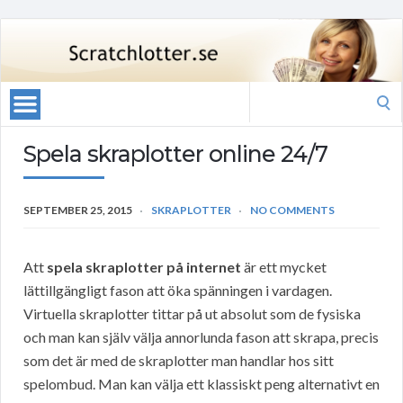
Search
for:
Spela skraplotter online 24/7
SEPTEMBER 25, 2015
SKRAPLOTTER
NO COMMENTS
Att
spela skraplotter på internet
är ett mycket
lättillgängligt fason att öka spänningen i vardagen.
Virtuella skraplotter tittar på ut absolut som de fysiska
och man kan själv välja annorlunda fason att skrapa, precis
som det är med de skraplotter man handlar hos sitt
spelombud. Man kan välja ett klassiskt peng alternativt en