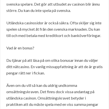
svenska spelare. Det gör att utbudet av casinon blir ännu
större. Du kan du inte spela på svenska.
Utländska casinosidor är också säkra. Ofta skiljer sig inte
spelen så mycket åt från den svenska marknaden. Du kan
till och med betala med kreditkort och banköverföringar.
Vad är en bonus?
Du tjänar på att läsa på om olika bonusar innan du väljer
ditt nätcasino. En vanlig missuppfattning är att de är gratis
pengar rätt ner i fickan.
Även om du vill så kan du aldrig undkomma
omsättningskraven. Det finns dock vissa undantag på
utländska casinon. Omsättningskravet betyder i
praktiken att du måste spela med en viss summa pengar