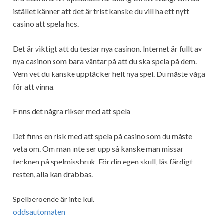
istället känner att det är trist kanske du vill ha ett nytt
casino att spela hos.
Det är viktigt att du testar nya casinon. Internet är fullt av
nya casinon som bara väntar på att du ska spela på dem.
Vem vet du kanske upptäcker helt nya spel. Du måste våga
för att vinna.
Finns det några rikser med att spela
Det finns en risk med att spela på casino som du måste
veta om. Om man inte ser upp så kanske man missar
tecknen på spelmissbruk. För din egen skull, läs färdigt
resten, alla kan drabbas.
Spelberoende är inte kul.
oddsautomaten