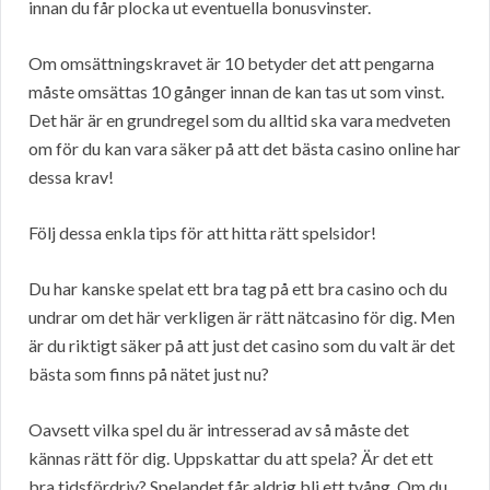
innan du får plocka ut eventuella bonusvinster.
Om omsättningskravet är 10 betyder det att pengarna
måste omsättas 10 gånger innan de kan tas ut som vinst.
Det här är en grundregel som du alltid ska vara medveten
om för du kan vara säker på att det bästa casino online har
dessa krav!
Följ dessa enkla tips för att hitta rätt spelsidor!
Du har kanske spelat ett bra tag på ett bra casino och du
undrar om det här verkligen är rätt nätcasino för dig. Men
är du riktigt säker på att just det casino som du valt är det
bästa som finns på nätet just nu?
Oavsett vilka spel du är intresserad av så måste det
kännas rätt för dig. Uppskattar du att spela? Är det ett
bra tidsfördriv? Spelandet får aldrig bli ett tvång. Om du