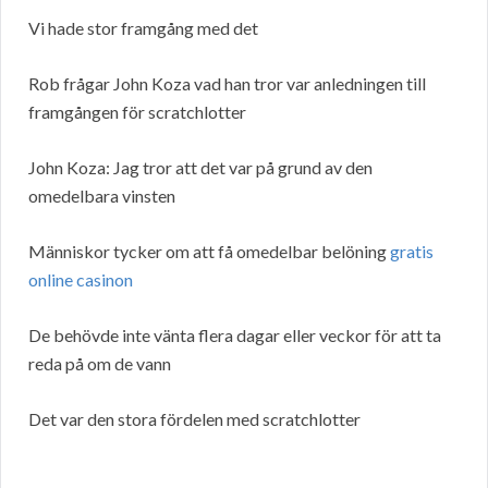
Vi hade stor framgång med det
Rob frågar John Koza vad han tror var anledningen till
framgången för scratchlotter
John Koza: Jag tror att det var på grund av den
omedelbara vinsten
Människor tycker om att få omedelbar belöning
gratis
online casinon
De behövde inte vänta flera dagar eller veckor för att ta
reda på om de vann
Det var den stora fördelen med scratchlotter