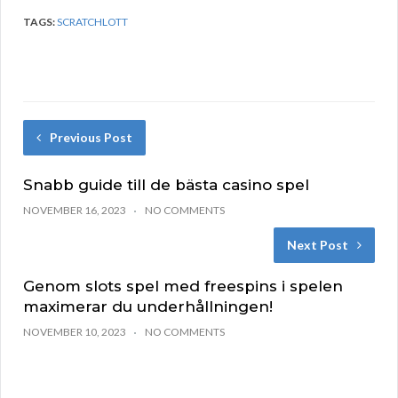
TAGS:
SCRATCHLOTT
Previous Post
Snabb guide till de bästa casino spel
NOVEMBER 16, 2023
NO COMMENTS
Next Post
Genom slots spel med freespins i spelen
maximerar du underhållningen!
NOVEMBER 10, 2023
NO COMMENTS