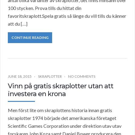
antal olika varianter av skraplotter, det finns minsann över
100 stycken. Prova tills du hittat din
favoritskraplott.Spela gratis så länge du vill tills du känner
att du […]
CONTINUE READING
JUNE 18, 2015
SKRAPLOTTER
NO COMMENTS
Vinn på gratis skraplotter utan att
investera en krona
Men först lite om skraplottens historia innan gratis
skraplotter 1974 började det amerikanska företaget
Scientific Games Corporation under direktion utav utav
forskaren John Koza samt Daniel Bower producera den