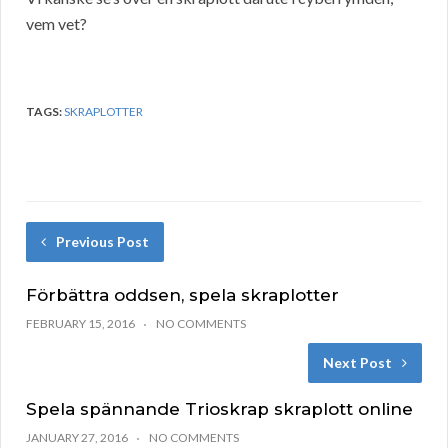
vem vet?
TAGS:
SKRAPLOTTER
Previous Post
Förbättra oddsen, spela skraplotter
FEBRUARY 15, 2016
NO COMMENTS
Next Post
Spela spännande Trioskrap skraplott online
JANUARY 27, 2016
NO COMMENTS