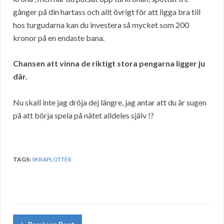
gånger på din hartass och allt övrigt för att ligga bra till
hos turgudarna kan du investera så mycket som 200
kronor på en endaste bana.
Chansen att vinna de riktigt stora pengarna ligger ju
där.
Nu skall inte jag dröja dej längre, jag antar att du är sugen
på att börja spela på nätet alldeles själv !?
TAGS:
SKRAPLOTTER