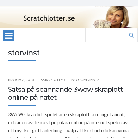
Search
for:
storvinst
MARCH 7, 2015
SKRAPLOTTER
NO COMMENTS
Satsa på spännande 3wow skraplott
online på nätet
3WoW skraplott spelet är en skraplott som inget annat,
och är en av de mest populära online på internet spelen av
ett mycket gott anledning – välj rätt kort och du kan vinna