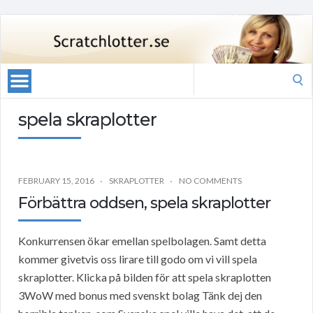
Search
for:
spela skraplotter
FEBRUARY 15, 2016
SKRAPLOTTER
NO COMMENTS
Förbättra oddsen, spela skraplotter
Konkurrensen ökar emellan spelbolagen. Samt detta
kommer givetvis oss lirare till godo om vi vill spela
skraplotter. Klicka på bilden för att spela skraplotten
3WoW med bonus med svenskt bolag Tänk dej den