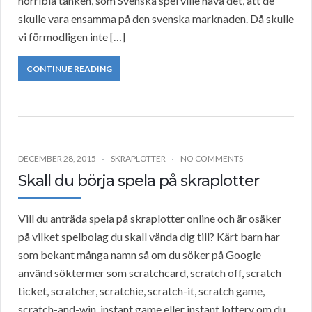
horribla tanken, som Svenska spel ville hava det, att de
skulle vara ensamma på den svenska marknaden. Då skulle
vi förmodligen inte […]
CONTINUE READING
DECEMBER 28, 2015
SKRAPLOTTER
NO COMMENTS
Skall du börja spela på skraplotter
Vill du anträda spela på skraplotter online och är osäker
på vilket spelbolag du skall vända dig till? Kärt barn har
som bekant många namn så om du söker på Google
använd söktermer som scratchcard, scratch off, scratch
ticket, scratcher, scratchie, scratch-it, scratch game,
scratch-and-win, instant game eller instant lottery om du