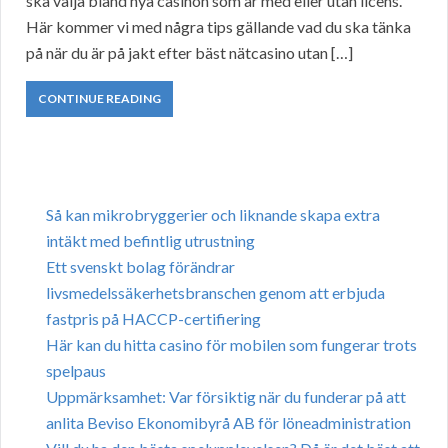
ska välja bland nya casinon som är med eller utan licens.
Här kommer vi med några tips gällande vad du ska tänka
på när du är på jakt efter bäst nätcasino utan […]
CONTINUE READING
Så kan mikrobryggerier och liknande skapa extra
intäkt med befintlig utrustning
Ett svenskt bolag förändrar
livsmedelssäkerhetsbranschen genom att erbjuda
fastpris på HACCP-certifiering
Här kan du hitta casino för mobilen som fungerar trots
spelpaus
Uppmärksamhet: Var försiktig när du funderar på att
anlita Beviso Ekonomibyrå AB för löneadministration