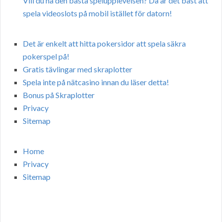
Vill du ha den bästa spelupplevelsen? Då är det bäst att
spela videoslots på mobil istället för datorn!
Det är enkelt att hitta pokersidor att spela säkra
pokerspel på!
Gratis tävlingar med skraplotter
Spela inte på nätcasino innan du läser detta!
Bonus på Skraplotter
Privacy
Sitemap
Home
Privacy
Sitemap