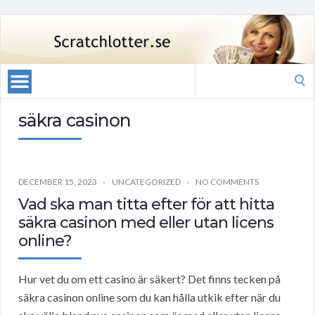
Search
for:
säkra casinon
DECEMBER 15, 2023
UNCATEGORIZED
NO COMMENTS
Vad ska man titta efter för att hitta
säkra casinon med eller utan licens
online?
Hur vet du om ett casino är säkert? Det finns tecken på
säkra casinon online som du kan hålla utkik efter när du