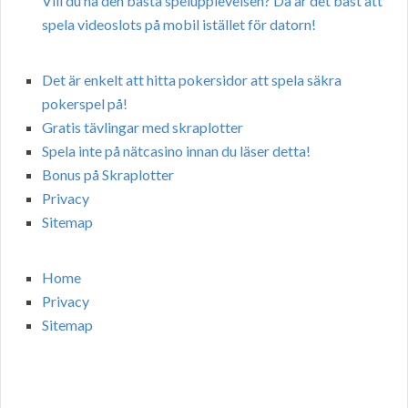
Vill du ha den bästa spelupplevelsen? Då är det bäst att
spela videoslots på mobil istället för datorn!
Det är enkelt att hitta pokersidor att spela säkra
pokerspel på!
Gratis tävlingar med skraplotter
Spela inte på nätcasino innan du läser detta!
Bonus på Skraplotter
Privacy
Sitemap
Home
Privacy
Sitemap