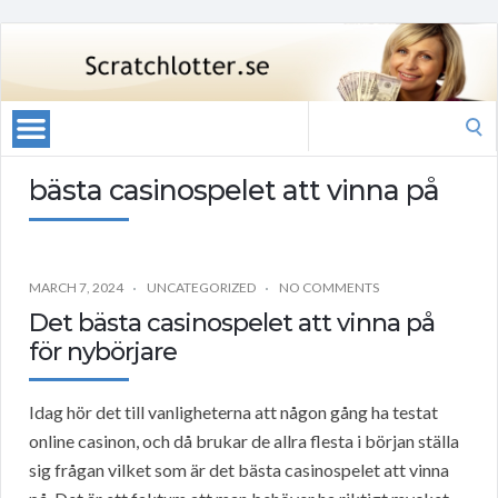
Search
for:
bästa casinospelet att vinna på
MARCH 7, 2024
UNCATEGORIZED
NO COMMENTS
Det bästa casinospelet att vinna på
för nybörjare
Idag hör det till vanligheterna att någon gång ha testat
online casinon, och då brukar de allra flesta i början ställa
sig frågan vilket som är det bästa casinospelet att vinna